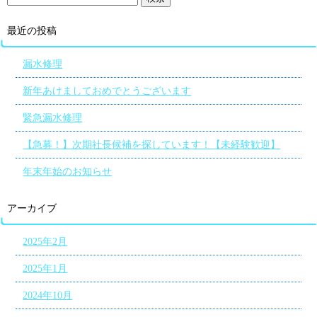
最近の投稿
漏水修理
新年あけましておめでとうございます
緊急漏水修理
【急募！】次期社長候補を探しています！【未経験歓迎】
年末年始のお知らせ
アーカイブ
2025年2月
2025年1月
2024年10月