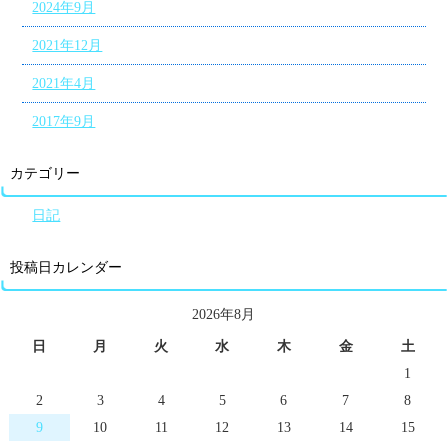
2024年9月
2021年12月
2021年4月
2017年9月
カテゴリー
日記
投稿日カレンダー
2026年8月
日
月
火
水
木
金
土
1
2
3
4
5
6
7
8
9
10
11
12
13
14
15