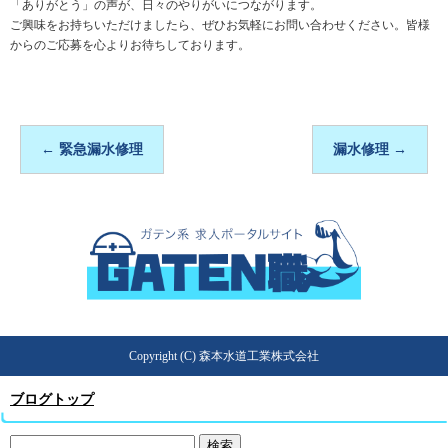
「ありがとう」の声が、日々のやりがいにつながります。
ご興味をお持ちいただけましたら、ぜひお気軽にお問い合わせください。皆様
からのご応募を心よりお待ちしております。
←
緊急漏水修理
漏水修理
→
Copyright (C) 森本水道工業株式会社
ブログトップ